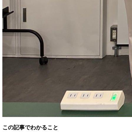
この記事でわかること