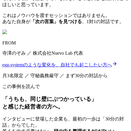
ほしいと思っています。
これはノウハウを渡すセッションではありません。
あなた自身が
「次の言葉」を見つける
、1対1の対話です。
FROM
寺澤のぞみ ／ 株式会社Nuevo Lab 代表
egg-systemのような変化を、自社でも起こしたい方へ
月3名限定 ／ 守秘義務厳守 ／ まず30分の対話から
この事例を読んで
「うちも、同じ壁にぶつかっている」
と感じた経営者の方へ。
インタビューに登場した企業も、最初の一歩は「30分の対
話」からでした。