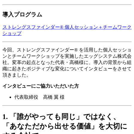
導入プログラム
ストレングスファインダー® 個人セッション＋チームワーク
ショップ
今回、ストレングスファインダー® を活用した個人セッショ
ンとチームワークショップを実施したエッグシステム株式会
社。変革の起点となった代表・高橋様に、導入の背景から組
織に起きたポジティブな変化についてインタビューをさせて
頂きました。
インタビューにご協力いただいた方
代表取締役 高橋 翼 様
1. 「誰がやっても同じ」ではなく、
「あなただから出せる価値」を大切に