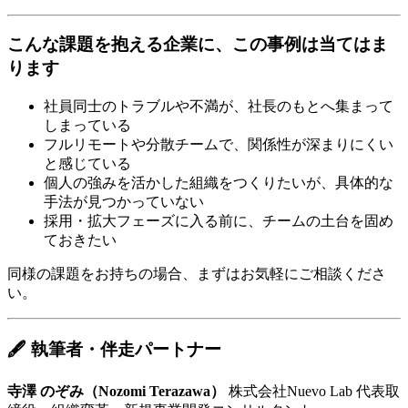
こんな課題を抱える企業に、この事例は当てはま
ります
社員同士のトラブルや不満が、社長のもとへ集まって
しまっている
フルリモートや分散チームで、関係性が深まりにくい
と感じている
個人の強みを活かした組織をつくりたいが、具体的な
手法が見つかっていない
採用・拡大フェーズに入る前に、チームの土台を固め
ておきたい
同様の課題をお持ちの場合、まずはお気軽にご相談くださ
い。
🖋 執筆者・伴走パートナー
寺澤 のぞみ（Nozomi Terazawa）
株式会社Nuevo Lab 代表取