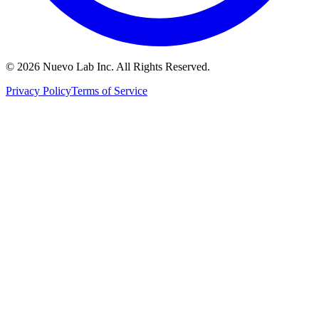
© 2026 Nuevo Lab Inc. All Rights Reserved.
Privacy Policy
Terms of Service