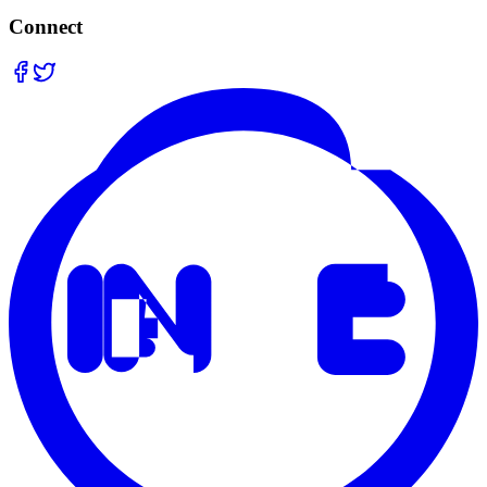
Connect