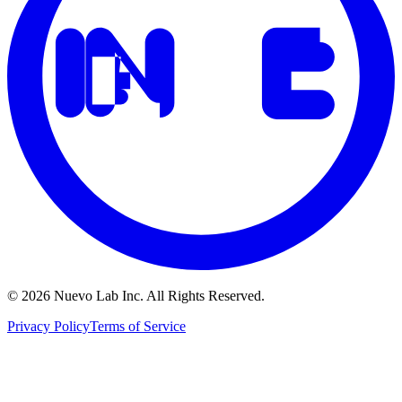
© 2026 Nuevo Lab Inc. All Rights Reserved.
Privacy Policy
Terms of Service