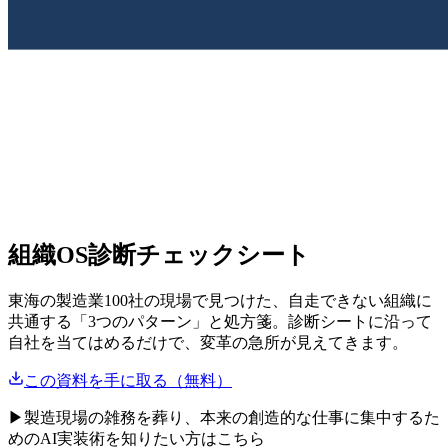
組織OS診断チェックシート
東海の製造業100社の現場で見つけた、自走できない組織に
共通する「3つのパターン」と処方箋。診断シートに沿って
自社を当てはめるだけで、変革の急所が見えてきます。
この資料を手に取る（無料）
▶
製造現場の雑務を葬り、本来の創造的な仕事に集中するた
めのAI実装術を知りたい方はこちら