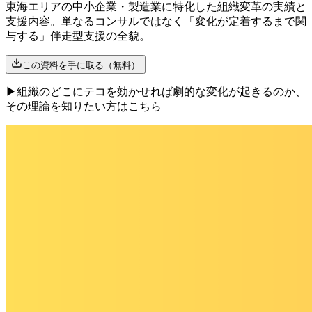
東海エリアの中小企業・製造業に特化した組織変革の実績と
支援内容。単なるコンサルではなく「変化が定着するまで関
与する」伴走型支援の全貌。
この資料を手に取る（無料）
▶
組織のどこにテコを効かせれば劇的な変化が起きるのか、
その理論を知りたい方はこちら