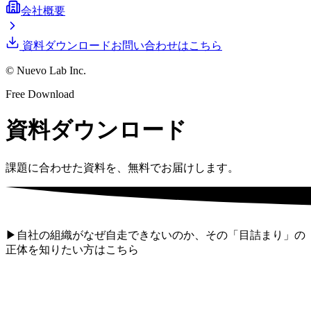
会社概要
資料ダウンロード
お問い合わせはこちら
© Nuevo Lab Inc.
Free Download
資料ダウンロード
課題に合わせた資料を、無料でお届けします。
▶
自社の組織がなぜ自走できないのか、その「目詰まり」の
正体を知りたい方はこちら