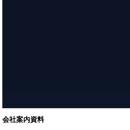
会社案内資料