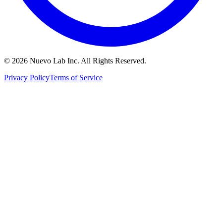
© 2026 Nuevo Lab Inc. All Rights Reserved.
Privacy Policy
Terms of Service