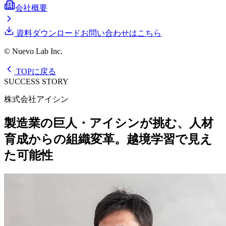
会社概要
資料ダウンロード
お問い合わせはこちら
© Nuevo Lab Inc.
TOPに戻る
SUCCESS STORY
株式会社アイシン
製造業の巨人・アイシンが挑む、人材
育成からの組織変革。越境学習で見え
た可能性