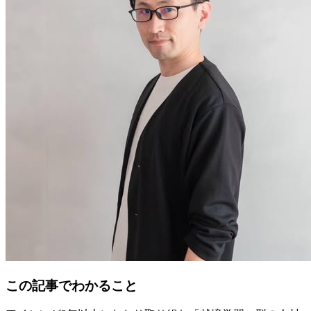
この記事でわかること