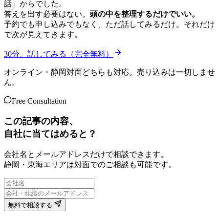
話」からでした。
答えを出す必要はない。
頭の中を整理するだけでいい。
予約でも申し込みでもなく、ただ話してみるだけ。それだけ
で次が見えてきます。
30分、話してみる（完全無料）
オンライン・静岡対面どちらも対応。売り込みは一切しませ
ん。
Free Consultation
この記事の内容、
自社に当てはめると？
会社名とメールアドレスだけで相談できます。
静岡・東海エリアは対面でのご相談も可能です。
無料で相談する