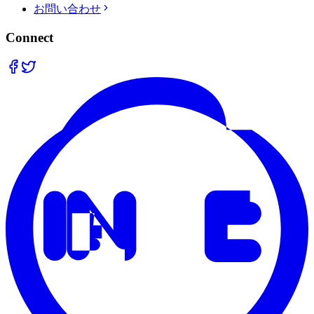
お問い合わせ
Connect