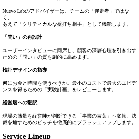
Nuevo Labのアドバイザーは、チームの「伴走者」ではな
く、
あえて
「クリティカルな壁打ち相手」
として機能します。
「問い」の再設計
ユーザーインタビューに同席し、顧客の深層心理を引き出す
ための「問い」の質を劇的に高めます。
検証デザインの指導
何にお金と時間を使うべきか。最小のコストで最大のエビデ
ンスを得るための「実験計画」をレビューします。
経営層への翻訳
現場の熱量を経営陣が判断できる「事業の言葉」へ変換。決
裁を通すためのピッチを徹底的にブラッシュアップします。
Service Lineup