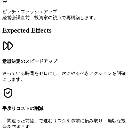
ピッチ・ブラッシュアップ
経営会議直前、投資家の視点で再構築します。
Expected Effects
意思決定のスピードアップ
迷っている時間をゼロにし、次にやるべきアクションを明確
にします。
手戻りコストの削減
「間違った前提」で進むリスクを事前に摘み取り、無駄な投
資を防ぎます。