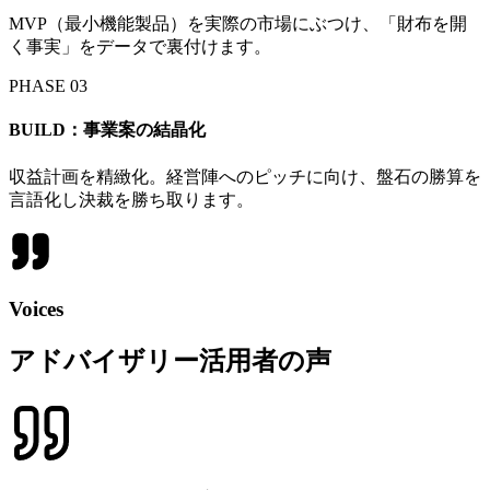
MVP（最小機能製品）を実際の市場にぶつけ、「財布を開
く事実」をデータで裏付けます。
PHASE 03
BUILD：事業案の結晶化
収益計画を精緻化。経営陣へのピッチに向け、盤石の勝算を
言語化し決裁を勝ち取ります。
Voices
アドバイザリー活用者の声