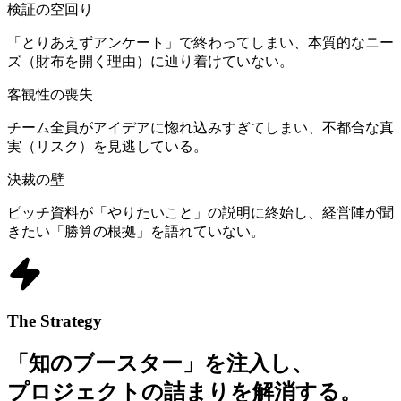
検証の空回り
「とりあえずアンケート」で終わってしまい、本質的なニー
ズ（財布を開く理由）に辿り着けていない。
客観性の喪失
チーム全員がアイデアに惚れ込みすぎてしまい、不都合な真
実（リスク）を見逃している。
決裁の壁
ピッチ資料が「やりたいこと」の説明に終始し、経営陣が聞
きたい「勝算の根拠」を語れていない。
The Strategy
「知のブースター」を注入し、
プロジェクトの詰まりを解消する。