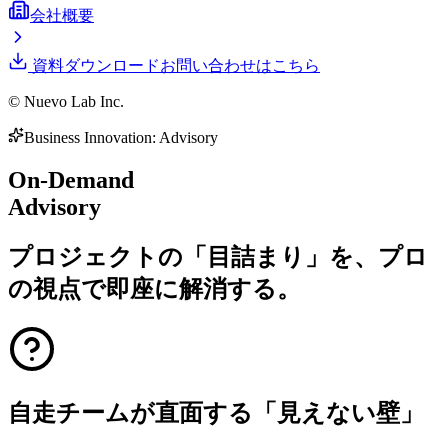
会社概要
資料ダウンロード
お問い合わせはこちら
© Nuevo Lab Inc.
Business Innovation: Advisory
On-Demand
Advisory
プロジェクトの「目詰まり」を、プロ
の視点で即座に解消する。
自走チームが直面する「見えない壁」