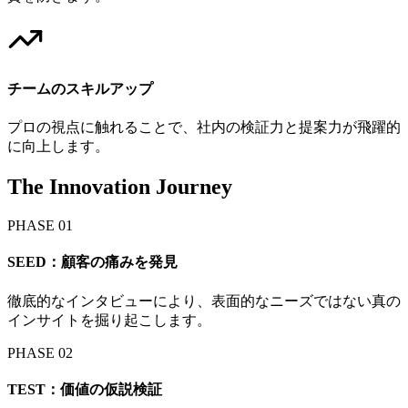
チームのスキルアップ
プロの視点に触れることで、社内の検証力と提案力が飛躍的
に向上します。
The Innovation Journey
PHASE 01
SEED：顧客の痛みを発見
徹底的なインタビューにより、表面的なニーズではない真の
インサイトを掘り起こします。
PHASE 02
TEST：価値の仮説検証