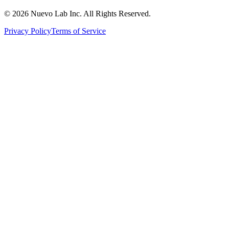
© 2026 Nuevo Lab Inc. All Rights Reserved.
Privacy Policy
Terms of Service