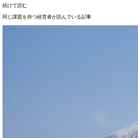
続けて読む
同じ課題を持つ経営者が読んでいる記事