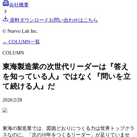
会社概要
資料ダウンロード
お問い合わせはこちら
© Nuevo Lab Inc.
← COLUMN一覧
COLUMN
東海製造業の次世代リーダーは『答え
を知っている人』ではなく『問いを立
て続ける人』だ
2026/2/28
東海の製造業では、図面どおりにつくる力は世界トップクラ
スなのに、「次の10年をつくるリーダー」が足りていませ