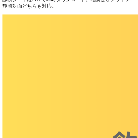
静岡対面どちらも対応。