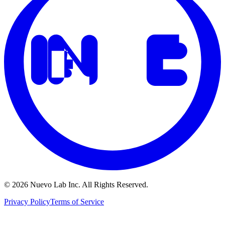
© 2026 Nuevo Lab Inc. All Rights Reserved.
Privacy Policy
Terms of Service