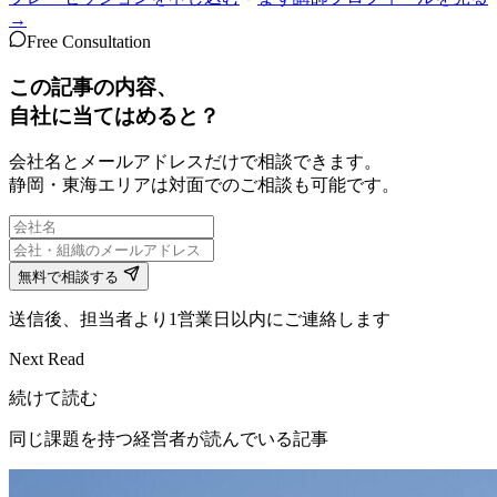
→
Free Consultation
この記事の内容、
自社に当てはめると？
会社名とメールアドレスだけで相談できます。
静岡・東海エリアは対面でのご相談も可能です。
無料で相談する
送信後、担当者より1営業日以内にご連絡します
Next Read
続けて読む
同じ課題を持つ経営者が読んでいる記事