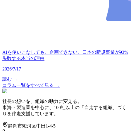
AIを使いこなしても、企画できない。日本の新規事業が93%
失敗する本当の理由
2026/7/17
読む →
コラム一覧をすべて見る →
社長の想いを、組織の動力に変える。
東海・製造業を中心に、100社以上の「自走する組織」づく
りを伴走支援しています。
静岡市駿河区中田1-4-5