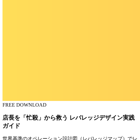
FREE DOWNLOAD
店長を「忙殺」から救う レバレッジデザイン実践
ガイド
世界基準のオペレーション設計図（レバレッジマップ）でレ