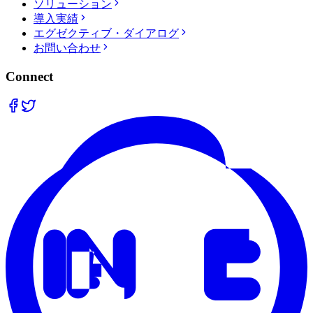
ソリューション
導入実績
エグゼクティブ・ダイアログ
お問い合わせ
Connect