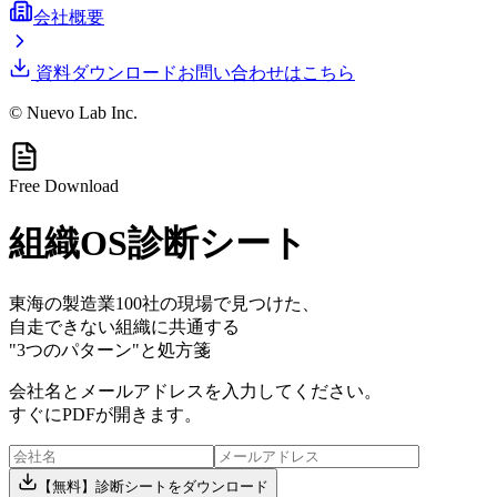
会社概要
資料ダウンロード
お問い合わせはこちら
© Nuevo Lab Inc.
Free Download
組織OS診断シート
東海の製造業100社の現場で見つけた、
自走できない組織に共通する
"3つのパターン"と処方箋
会社名とメールアドレスを入力してください。
すぐにPDFが開きます。
【無料】診断シートをダウンロード