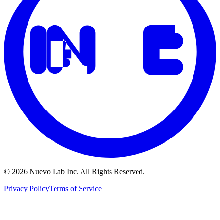
© 2026 Nuevo Lab Inc. All Rights Reserved.
Privacy Policy
Terms of Service