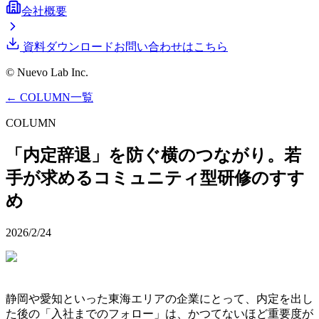
会社概要
資料ダウンロード
お問い合わせはこちら
© Nuevo Lab Inc.
← COLUMN一覧
COLUMN
「内定辞退」を防ぐ横のつながり。若
手が求めるコミュニティ型研修のすす
め
2026/2/24
静岡や愛知といった東海エリアの企業にとって、内定を出し
た後の「入社までのフォロー」は、かつてないほど重要度が