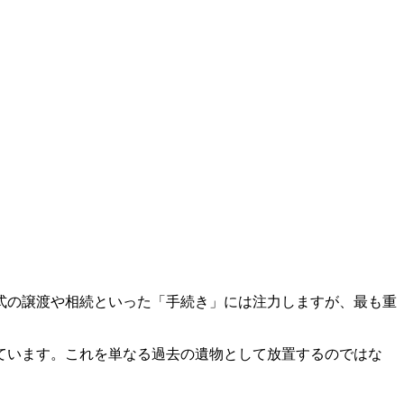
式の譲渡や相続といった「手続き」には注力しますが、最も重
ています。これを単なる過去の遺物として放置するのではな