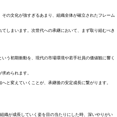
、その文化が強すぎるあまり、組織全体が確立されたフレーム
れてしまいます。次世代への承継において、まず取り組むべき
という初期衝動を、現代の市場環境や若手社員の価値観に響く
が求められます。
式知へと変えていくことが、承継後の安定成長に繋がります。
組織が成長していく姿を目の当たりにした時、深いやりがい