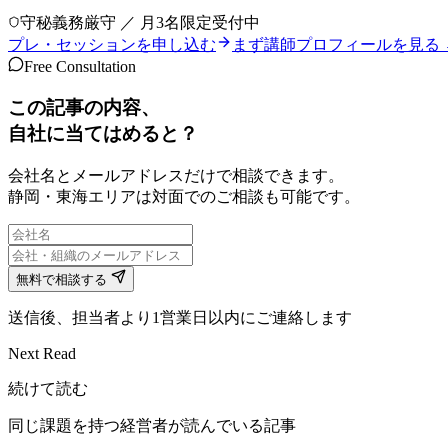
守秘義務厳守 ／ 月3名限定受付中
プレ・セッションを申し込む
まず講師プロフィールを見る 
Free Consultation
この記事の内容、
自社に当てはめると？
会社名とメールアドレスだけで相談できます。
静岡・東海エリアは対面でのご相談も可能です。
無料で相談する
送信後、担当者より1営業日以内にご連絡します
Next Read
続けて読む
同じ課題を持つ経営者が読んでいる記事