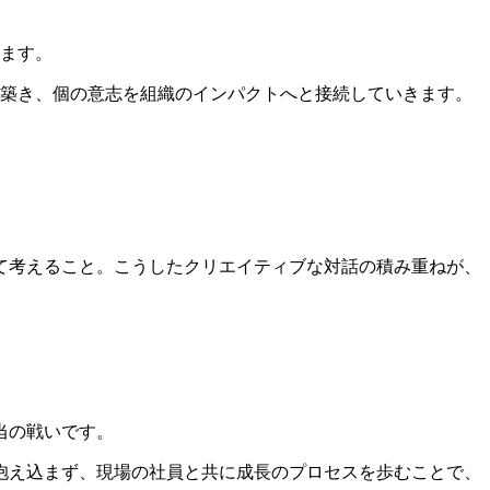
します。
を築き、個の意志を組織のインパクトへと接続していきます。
て考えること。こうしたクリエイティブな対話の積み重ねが、
当の戦いです。
抱え込まず、現場の社員と共に成長のプロセスを歩むことで、